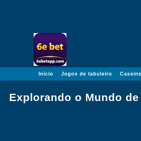
Início
Jogos de tabuleiro
Cassino
Explorando o Mundo de 