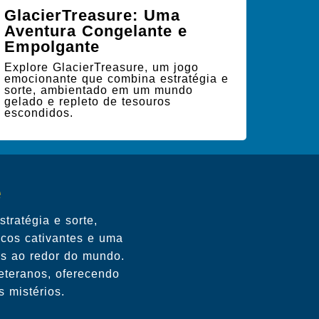
GlacierTreasure: Uma
Aventura Congelante e
Empolgante
Explore GlacierTreasure, um jogo
emocionante que combina estratégia e
sorte, ambientado em um mundo
gelado e repleto de tesouros
escondidos.
e
tratégia e sorte,
icos cativantes e uma
es ao redor do mundo.
eteranos, oferecendo
 mistérios.