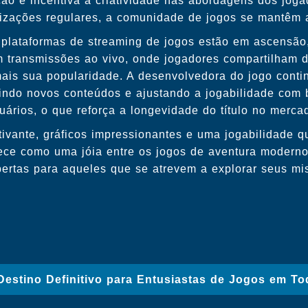
ção e incentiva a criatividade nas abordagens dos jog
lizações regulares, a comunidade de jogos se mantêm a
lataformas de streaming de jogos estão em ascensão, 
 transmissões ao vivo, onde jogadores compartilham di
is sua popularidade. A desenvolvedora do jogo contin
indo novos conteúdos e ajustando a jogabilidade com
uários, o que reforça a longevidade do título no merca
vante, gráficos impressionantes e uma jogabilidade q
ece como uma jóia entre os jogos de aventura moderno
ertas para aqueles que se atrevem a explorar seus mis
 Destino Definitivo para Entusiastas de Jogos em T