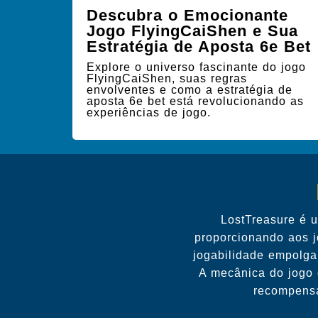
Descubra o Emocionante
Jogo FlyingCaiShen e Sua
Estratégia de Aposta 6e Bet
Explore o universo fascinante do jogo
FlyingCaiShen, suas regras
envolventes e como a estratégia de
aposta 6e bet está revolucionando as
experiências de jogo.
LostTreasure é u
proporcionando aos j
jogabilidade empolga
A mecânica do jogo 
recompensa