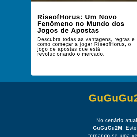
RiseofHorus: Um Novo
Fenômeno no Mundo dos
Jogos de Apostas
Descubra todas as vantagens, regras e
como começar a jogar RiseofHorus, o
jogo de apostas que está
revolucionando o mercado.
GuGuGu2M
No cenário atual
GuGuGu2M
. Est
tornando-se uma ve