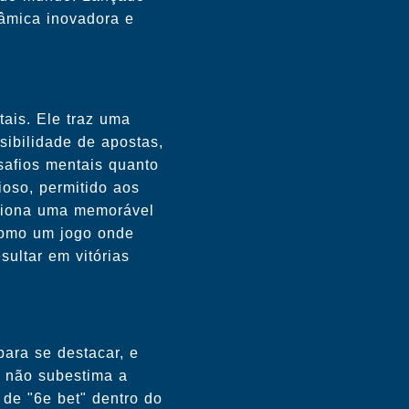
nâmica inovadora e
ais. Ele traz uma
sibilidade de apostas,
safios mentais quanto
ioso, permitido aos
rciona uma memorável
como um jogo onde
ultar em vitórias
ara se destacar, e
s não subestima a
 de "6e bet" dentro do