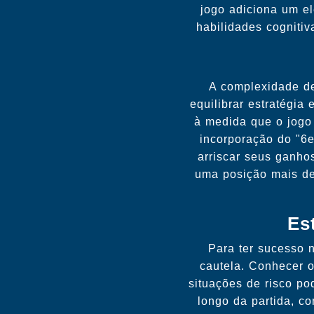
jogo adiciona um el
habilidades cogniti
A complexidade d
equilibrar estratégi
à medida que o jogo 
incorporação do "6e
arriscar seus ganho
uma posição mais de
Es
Para ter sucesso 
cautela. Conhecer 
situações de risco po
longo da partida, c