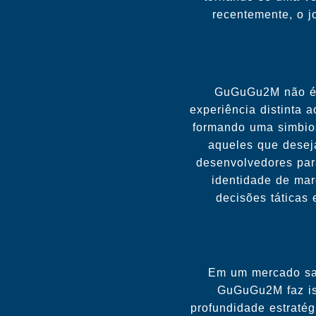
recentemente, o j
GuGuGu2M não é a
experiência distinta 
formando uma simbios
aqueles que deseja
desenvolvedores par
identidade de ma
decisões táticas
Em um mercado sat
GuGuGu2M faz iss
profundidade estratég