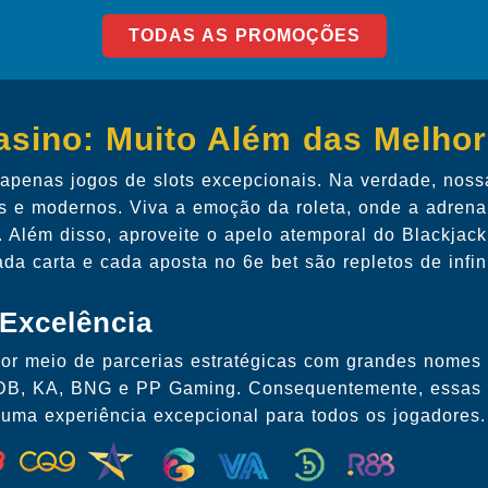
TODAS AS PROMOÇÕES
asino: Muito Além das Melhor
apenas jogos de slots excepcionais. Na verdade, noss
s e modernos. Viva a emoção da roleta, onde a adrenal
. Além disso, aproveite o apelo atemporal do Blackjac
da carta e cada aposta no 6e bet são repletos de infini
Excelência
or meio de parcerias estratégicas com grandes nomes da
DB, KA, BNG e PP Gaming. Consequentemente, essas 
 uma experiência excepcional para todos os jogadores.