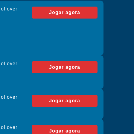
ollover
Jogar agora
ollover
Jogar agora
ollover
Jogar agora
ollover
Jogar agora