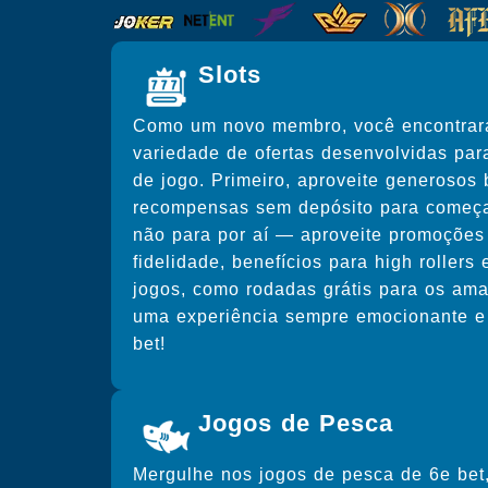
Slots
Como um novo membro, você encontrar
variedade de ofertas desenvolvidas par
de jogo. Primeiro, aproveite generosos
recompensas sem depósito para começa
não para por aí — aproveite promoçõe
fidelidade, benefícios para high rollers
jogos, como rodadas grátis para os aman
uma experiência sempre emocionante 
bet!
Jogos de Pesca
Mergulhe nos jogos de pesca de 6e bet,