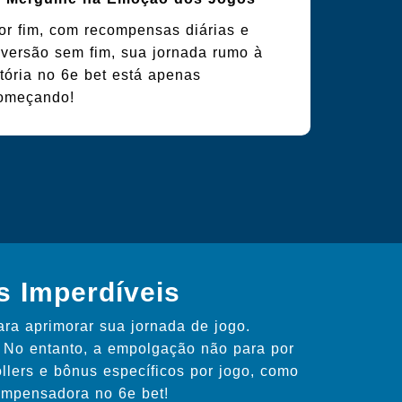
or fim, com recompensas diárias e
iversão sem fim, sua jornada rumo à
itória no 6e bet está apenas
omeçando!
s Imperdíveis
ra aprimorar sua jornada de jogo.
 No entanto, a empolgação não para por
llers e bônus específicos por jogo, como
ompensadora no 6e bet!