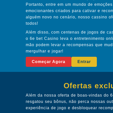
Portanto, entre em um mundo de emoções de
emocionantes criados para cativar e reco
alguém novo no cenário, nosso cassino ofe
todos!
Além disso, com centenas de jogos de cas
o 6e bet Casino leva o entretenimento on
mão podem levar a recompensas que muda
mergulhar e jogar!
Começar Agora
Entrar
Ofertas excl
Além da nossa oferta de boas-vindas do 6
resgatou seu bônus, não perca nossas outr
experiência de jogo e desbloquear recomp