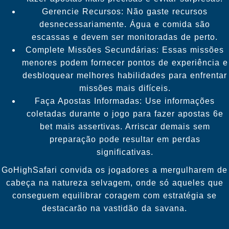
Gerencie Recursos: Não gaste recursos
desnecessariamente. Água e comida são
escassas e devem ser monitoradas de perto.
Complete Missões Secundárias: Essas missões
menores podem fornecer pontos de experiência e
desbloquear melhores habilidades para enfrentar
missões mais difíceis.
Faça Apostas Informadas: Use informações
coletadas durante o jogo para fazer apostas 6e
bet mais assertivas. Arriscar demais sem
preparação pode resultar em perdas
significativas.
GoHighSafari convida os jogadores a mergulharem de
cabeça na natureza selvagem, onde só aqueles que
conseguem equilibrar coragem com estratégia se
destacarão na vastidão da savana.