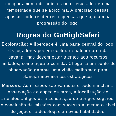
comportamento de animais ou o resultado de uma
tempestade que se aproxima. A precisão dessas
apostas pode render recompensas que ajudam na
progressão do jogo.
Regras do GoHighSafari
Exploração:
A liberdade é uma parte central do jogo.
Os jogadores podem explorar qualquer área da
savana, mas devem estar atentos aos recursos
limitados, como água e comida. Chegar a um ponto de
observação garante uma visão melhorada para
planejar movimentos estratégicos.
Missões:
As missões são variadas e podem incluir a
observação de espécies raras, a localização de
artefatos antigos ou a construção de abrigos seguros.
A conclusão de missões com sucesso aumenta o nível
do jogador e desbloqueia novas habilidades.