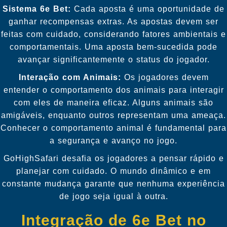
Sistema 6e Bet:
Cada aposta é uma oportunidade de
ganhar recompensas extras. As apostas devem ser
feitas com cuidado, considerando fatores ambientais e
comportamentais. Uma aposta bem-sucedida pode
avançar significantemente o status do jogador.
Interação com Animais:
Os jogadores devem
entender o comportamento dos animais para interagir
com eles de maneira eficaz. Alguns animais são
amigáveis, enquanto outros representam uma ameaça.
Conhecer o comportamento animal é fundamental para
a segurança e avanço no jogo.
GoHighSafari desafia os jogadores a pensar rápido e
planejar com cuidado. O mundo dinâmico e em
constante mudança garante que nenhuma experiência
de jogo seja igual à outra.
Integração de 6e Bet no