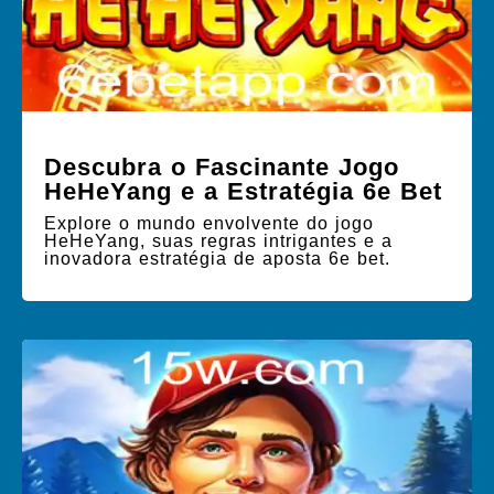
Descubra o Fascinante Jogo
HeHeYang e a Estratégia 6e Bet
Explore o mundo envolvente do jogo
HeHeYang, suas regras intrigantes e a
inovadora estratégia de aposta 6e bet.