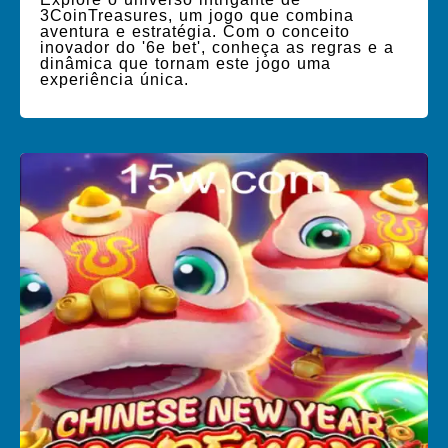
3CoinTreasures, um jogo que combina
aventura e estratégia. Com o conceito
inovador do '6e bet', conheça as regras e a
dinâmica que tornam este jogo uma
experiência única.