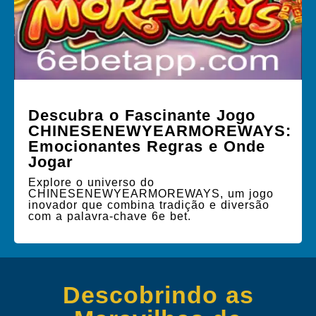
Descubra o Fascinante Jogo
CHINESENEWYEARMOREWAYS:
Emocionantes Regras e Onde
Jogar
Explore o universo do
CHINESENEWYEARMOREWAYS, um jogo
inovador que combina tradição e diversão
com a palavra-chave 6e bet.
Descobrindo as