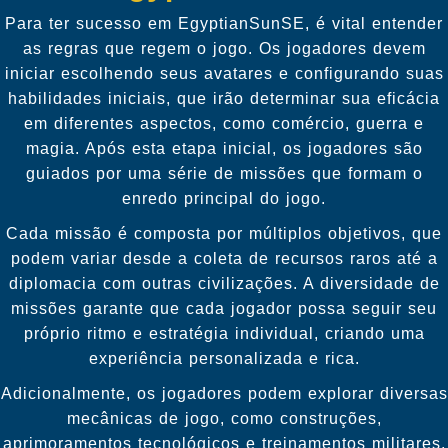
Para ter sucesso em EgyptianSunSE, é vital entender
as regras que regem o jogo. Os jogadores devem
iniciar escolhendo seus avatares e configurando suas
habilidades iniciais, que irão determinar sua eficácia
em diferentes aspectos, como comércio, guerra e
magia. Após esta etapa inicial, os jogadores são
guiados por uma série de missões que formam o
enredo principal do jogo.
Cada missão é composta por múltiplos objetivos, que
podem variar desde a coleta de recursos raros até a
diplomacia com outras civilizações. A diversidade de
missões garante que cada jogador possa seguir seu
próprio ritmo e estratégia individual, criando uma
experiência personalizada e rica.
Adicionalmente, os jogadores podem explorar diversas
mecânicas de jogo, como construções,
aprimoramentos tecnológicos e treinamentos militares,