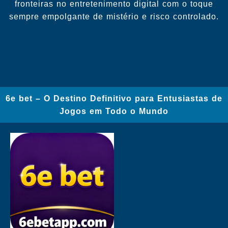
fronteiras no entretenimento digital com o toque
sempre empolgante de mistério e risco controlado.
6e bet – O Destino Definitivo para Entusiastas de
Jogos em Todo o Mundo