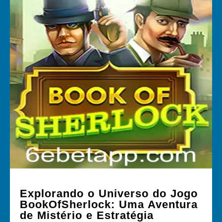
Explorando o Universo do Jogo
BookOfSherlock: Uma Aventura
de Mistério e Estratégia