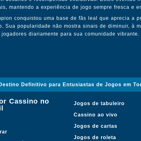
ais, mantendo a experiência de jogo sempre fresca e e
ion conquistou uma base de fãs leal que aprecia a p
o. Sua popularidade não mostra sinais de diminuir, à 
jogadores diariamente para sua comunidade vibrante.
 Destino Definitivo para Entusiastas de Jogos em T
or Cassino no
Jogos de tabuleiro
l
Cassino ao vivo
Jogos de cartas
rar
Jogos de roleta