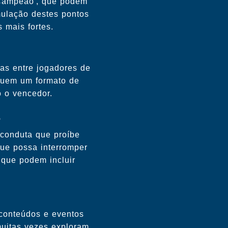
 Campeão', que podem
mulação destes pontos
 mais fortes.
as entre jogadores de
guem um formato de
o o vencedor.
s
conduta que proíbe
que possa interromper
 que podem incluir
 conteúdos e eventos
muitas vezes exploram