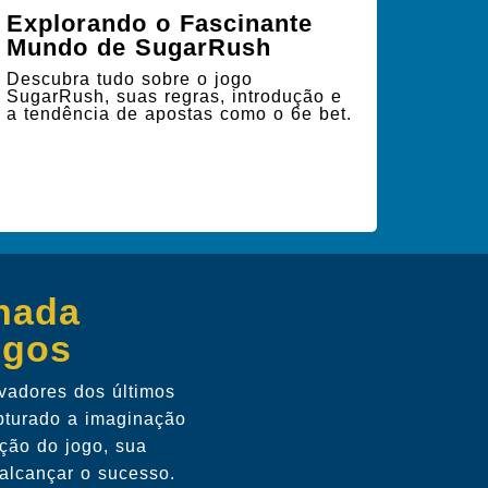
Explorando o Fascinante
Mundo de SugarRush
Descubra tudo sobre o jogo
SugarRush, suas regras, introdução e
a tendência de apostas como o 6e bet.
nada
ogos
adores dos últimos
pturado a imaginação
ção do jogo, sua
 alcançar o sucesso.