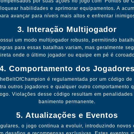
compensados por suas ações no jogo com 'Pontos de
loquear habilidades e aprimorar equipamentos. A acu
para avançar para níveis mais altos e enfrentar inimigos
3. Interação Multijogador
ssui um modo multijogador robusto, permitindo batalh
regras para essas batalhas variam, mas geralmente se
ireta onde o último jogador ou equipe em pé é coroad
4. Comportamento dos Jogadore
heBeltOfChampion é regulamentada por um código de 
tra outros jogadores e qualquer outro comportamento 
jogo. Violações desse código resultam em penalidades
banimento permanente.
5. Atualizações e Eventos
gulares, o jogo continua a evoluir, introduzindo novos
m desafios e recompensas exclusivas. Estes eventos 