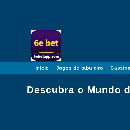
Início
Jogos de tabuleiro
Cassino
Descubra o Mundo d