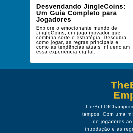
Desvendando JingleCoins:
Um Guia Completo para
Jogadores
Explore o emocionante mundo de
JingleCoins, um jogo inovador que
combina sorte e estratégia. Descubra
como jogar, as regras principais e
como as tendências atuais influenciam
essa experiência digital.
The
Emp
TheBeltOfChampion
tempos. Com uma mis
de jogadores ao
introdução e as reg