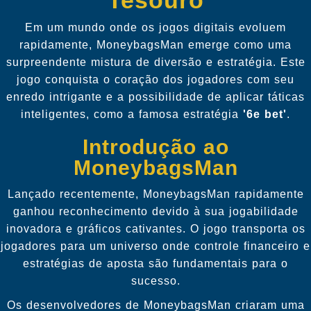
Em um mundo onde os jogos digitais evoluem
rapidamente, MoneybagsMan emerge como uma
surpreendente mistura de diversão e estratégia. Este
jogo conquista o coração dos jogadores com seu
enredo intrigante e a possibilidade de aplicar táticas
inteligentes, como a famosa estratégia
'6e bet'
.
Introdução ao
MoneybagsMan
Lançado recentemente, MoneybagsMan rapidamente
ganhou reconhecimento devido à sua jogabilidade
inovadora e gráficos cativantes. O jogo transporta os
jogadores para um universo onde controle financeiro e
estratégias de aposta são fundamentais para o
sucesso.
Os desenvolvedores de MoneybagsMan criaram uma