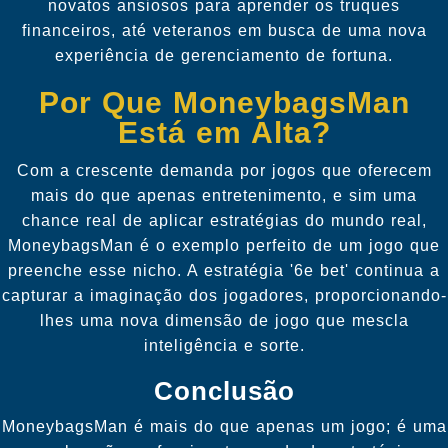
novatos ansiosos para aprender os truques
financeiros, até veteranos em busca de uma nova
experiência de gerenciamento de fortuna.
Por Que MoneybagsMan
Está em Alta?
Com a crescente demanda por jogos que oferecem
mais do que apenas entretenimento, e sim uma
chance real de aplicar estratégias do mundo real,
MoneybagsMan é o exemplo perfeito de um jogo que
preenche esse nicho. A estratégia '6e bet' continua a
capturar a imaginação dos jogadores, proporcionando-
lhes uma nova dimensão de jogo que mescla
inteligência e sorte.
Conclusão
MoneybagsMan é mais do que apenas um jogo; é uma