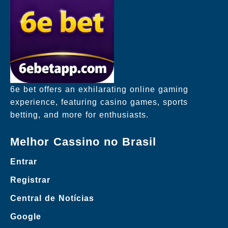
6e bet offers an exhilarating online gaming
experience, featuring casino games, sports
betting, and more for enthusiasts.
Melhor Cassino no Brasil
Entrar
Registrar
Central de Notícias
Google