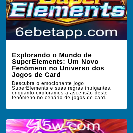
Explorando o Mundo de
SuperElements: Um Novo
Fenômeno no Universo dos
Jogos de Card
Descubra o emocionante jogo
SuperElements e suas regras intrigantes,
enquanto exploramos a ascensão deste
fenômeno no cenário de jogos de card.