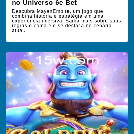
no Universo 6e Bet
Descubra MayanEmpire, um jogo que
combina história e estratégia em uma
experiência imersiva. Saiba mais sobre suas
regras e como ele se destaca no cenário
atual.