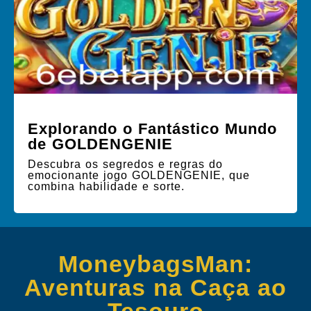
Explorando o Fantástico Mundo
de GOLDENGENIE
Descubra os segredos e regras do
emocionante jogo GOLDENGENIE, que
combina habilidade e sorte.
MoneybagsMan:
Aventuras na Caça ao
Tesouro