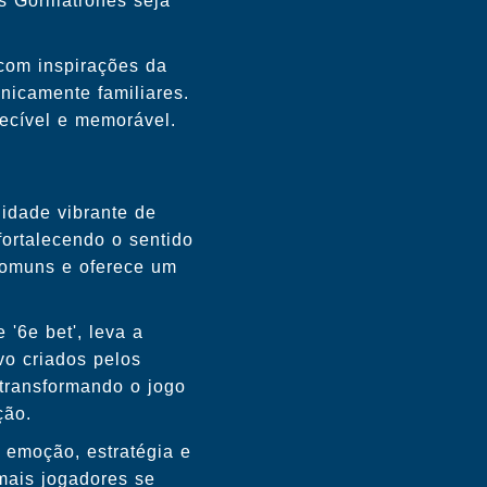
 Gorillatrones seja
 com inspirações da
nicamente familiares.
hecível e memorável.
idade vibrante de
fortalecendo o sentido
comuns e oferece um
.
'6e bet', leva a
ivo criados pelos
 transformando o jogo
ção.
 emoção, estratégia e
mais jogadores se