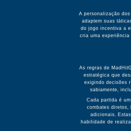
A personalização dos 
adaptem suas tática
do jogo incentiva a 
cria uma experiência
As regras de MadHitG
estratégica que de
exigindo decisões 
sabiamente, inclu
Cada partida é um
combates diretos,
adicionais. Esta
habilidade de realiz