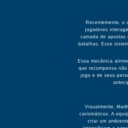
Recentemente, o c
jogadores interag
camada de apostas e
batalhas. Esse siste
Essa mecânica alimen
que recompensa não 
jogo e de seus pers
anteci
Visualmente, MadH
carismáticos. A equi
criar um ambiente