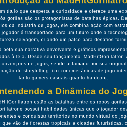
ntrodução ao MadHitGorillatr
um título que desperta a curiosidade e oferece uma ex
s gorilas são os protagonistas de batalhas épicas. D
rios da indústria de jogos, ele combina ação com estra
O jogador é transportado para um futuro onde a tecnolo
tureza selvagem, criando um palco para desafios formi
ia pela sua narrativa envolvente e gráficos impression
ados à tela. Desde seu lançamento, MadHitGorillatro
onvenções de jogos, sendo aclamado por sua original
nação de storytelling rico com mecânicas de jogo inte
tanto gamers casuais quanto hardcore.
ntendendo a Dinâmica do Jo
itGorillatron estão as batalhas entre os robôs goril
orillatrone possui habilidades únicas que o jogador de
onentes e conquistar territórios no mundo virtual do jo
 que vão de florestas tropicais a cidades futurísticas