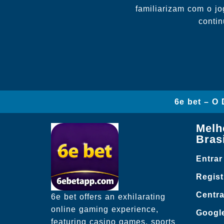
familiarizam com o jo
contin
6e bet – O
Melh
Brasi
Entrar
Regist
Centra
6e bet offers an exhilarating
online gaming experience,
Googl
featuring casino games, sports