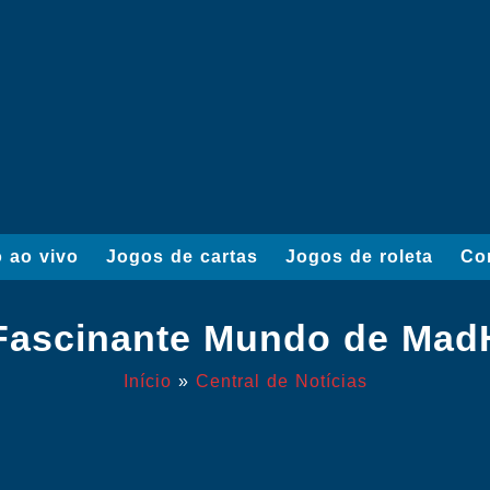
 ao vivo
Jogos de cartas
Jogos de roleta
Co
Fascinante Mundo de MadHi
Início
»
Central de Notícias