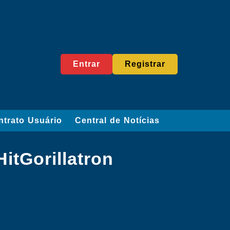
Entrar
Registrar
ntrato Usuário
Central de Notícias
tGorillatron