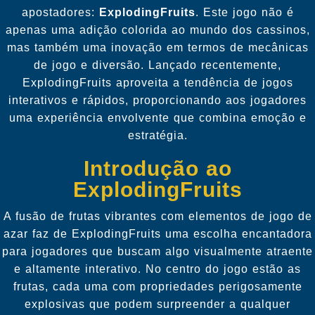
apostadores:
ExplodingFruits
. Este jogo não é
apenas uma adição colorida ao mundo dos cassinos,
mas também uma inovação em termos de mecânicas
de jogo e diversão. Lançado recentemente,
ExplodingFruits aproveita a tendência de jogos
interativos e rápidos, proporcionando aos jogadores
uma experiência envolvente que combina emoção e
estratégia.
Introdução ao
ExplodingFruits
A fusão de frutas vibrantes com elementos de jogo de
azar faz de ExplodingFruits uma escolha encantadora
para jogadores que buscam algo visualmente atraente
e altamente interativo. No centro do jogo estão as
frutas, cada uma com propriedades perigosamente
explosivas que podem surpreender a qualquer