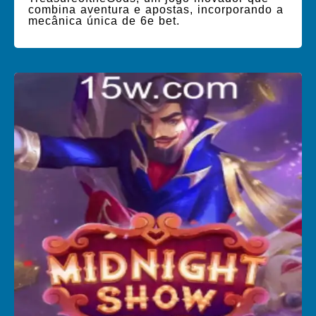
combina aventura e apostas, incorporando a
mecânica única de 6e bet.