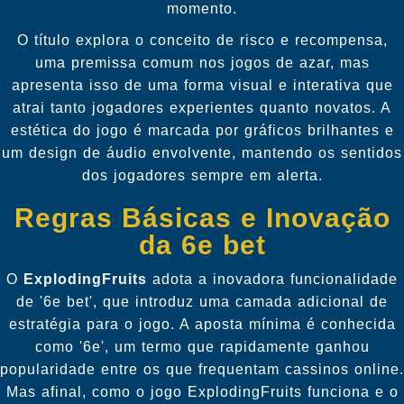
momento.
O título explora o conceito de risco e recompensa,
uma premissa comum nos jogos de azar, mas
apresenta isso de uma forma visual e interativa que
atrai tanto jogadores experientes quanto novatos. A
estética do jogo é marcada por gráficos brilhantes e
um design de áudio envolvente, mantendo os sentidos
dos jogadores sempre em alerta.
Regras Básicas e Inovação
da 6e bet
O
ExplodingFruits
adota a inovadora funcionalidade
de '6e bet', que introduz uma camada adicional de
estratégia para o jogo. A aposta mínima é conhecida
como '6e', um termo que rapidamente ganhou
popularidade entre os que frequentam cassinos online.
Mas afinal, como o jogo ExplodingFruits funciona e o