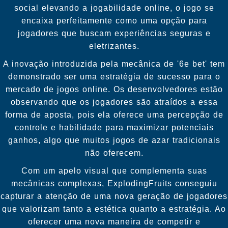
social elevando a jogabilidade online, o jogo se
encaixa perfeitamente como uma opção para
jogadores que buscam experiências seguras e
eletrizantes.
A inovação introduzida pela mecânica de '6e bet' tem
demonstrado ser uma estratégia de sucesso para o
mercado de jogos online. Os desenvolvedores estão
observando que os jogadores são atraídos a essa
forma de aposta, pois ela oferece uma percepção de
controle e habilidade para maximizar potenciais
ganhos, algo que muitos jogos de azar tradicionais
não oferecem.
Com um apelo visual que complementa suas
mecânicas complexas, ExplodingFruits conseguiu
capturar a atenção de uma nova geração de jogadores
que valorizam tanto a estética quanto a estratégia. Ao
oferecer uma nova maneira de competir e