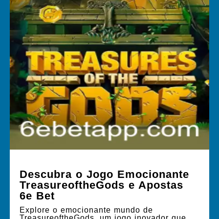
Descubra o Jogo Emocionante
TreasureoftheGods e Apostas
6e Bet
Explore o emocionante mundo de
TreasureoftheGods, um jogo inovador que