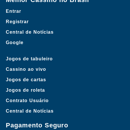
Entrar
Registrar
Central de Notícias
Google
Jogos de tabuleiro
Cassino ao vivo
Jogos de cartas
Jogos de roleta
Contrato Usuário
Central de Notícias
Pagamento Seguro