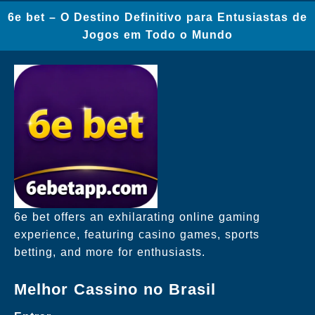
6e bet – O Destino Definitivo para Entusiastas de
Jogos em Todo o Mundo
6e bet offers an exhilarating online gaming
experience, featuring casino games, sports
betting, and more for enthusiasts.
Melhor Cassino no Brasil