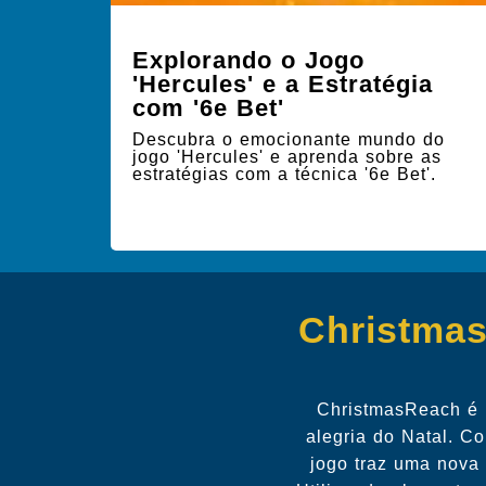
Explorando o Jogo
'Hercules' e a Estratégia
com '6e Bet'
Descubra o emocionante mundo do
jogo 'Hercules' e aprenda sobre as
estratégias com a técnica '6e Bet'.
Christmas
ChristmasReach é u
alegria do Natal. Co
jogo traz uma nova 