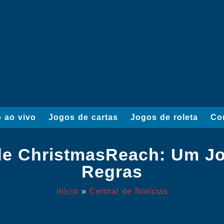
 ao vivo
Jogos de cartas
Jogos de roleta
Co
de ChristmasReach: Um Jo
Regras
Início
»
Central de Notícias