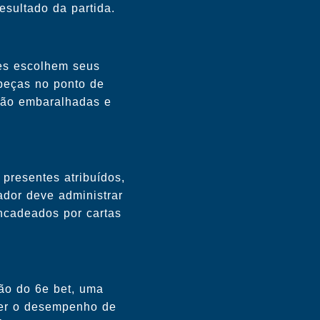
esultado da partida.
res escolhem seus
peças no ponto de
 são embaralhadas e
 presentes atribuídos,
dor deve administrar
ncadeados por cartas
ão do 6e bet, uma
ver o desempenho de