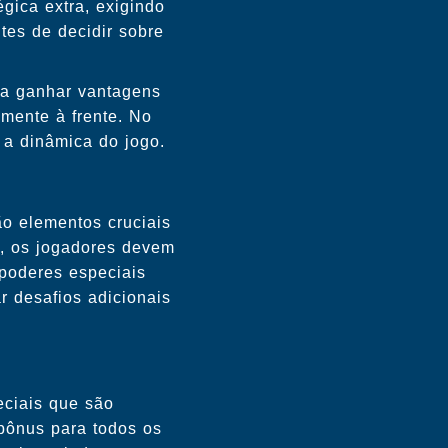
gica extra, exigindo
tes de decidir sobre
ra ganhar vantagens
mente à frente. No
 a dinâmica do jogo.
ão elementos cruciais
s, os jogadores devem
 poderes especiais
r desafios adicionais
eciais que são
bônus para todos os