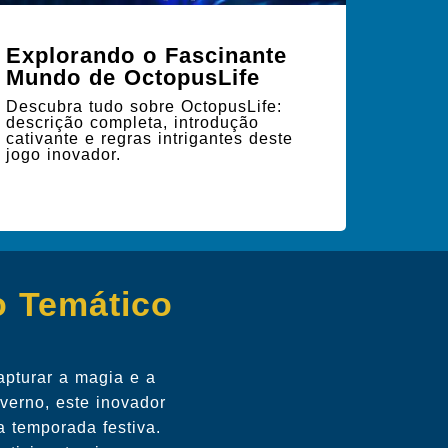
Explorando o Fascinante
Mundo de OctopusLife
Descubra tudo sobre OctopusLife:
descrição completa, introdução
cativante e regras intrigantes deste
jogo inovador.
o Temático
apturar a magia e a
nverno, este inovador
a temporada festiva.