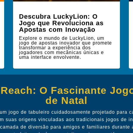
Descubra LuckyLion: O
Jogo que Revoluciona as
Apostas com Inovação
Explore o mundo de LuckyLion, um
jogo de apostas inovador que promete
transformar a experiência dos
jogadores com mecânicas únicas e
uma interface envolvente.
Reach: O Fascinante Jog
de Natal
m jogo de tabuleiro cuidadosamente projetado para c
m suas origens vinculadas aos tradicionais jogos de i
camada de diversão para amigos e familiares durante 